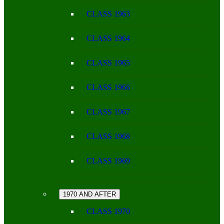
CLASS 1963
CLASS 1964
CLASS 1965
CLASS 1966
CLASS 1967
CLASS 1968
CLASS 1969
1970 AND AFTER
CLASS 1970