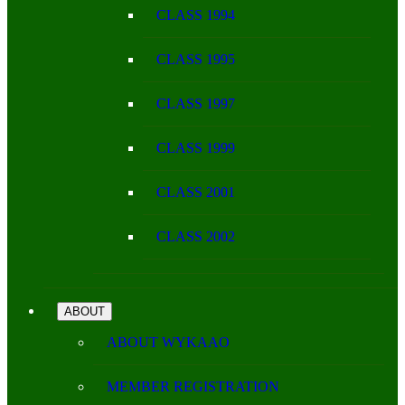
CLASS 1994
CLASS 1995
CLASS 1997
CLASS 1999
CLASS 2001
CLASS 2002
ABOUT
ABOUT WYKAAO
MEMBER REGISTRATION