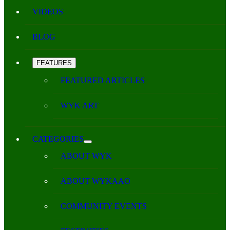
VIDEOS
BLOG
FEATURES
FEATURED ARTICLES
WYK ART
CATEGORIES
ABOUT WYK
ABOUT WYKAAO
COMMUNITY EVENTS