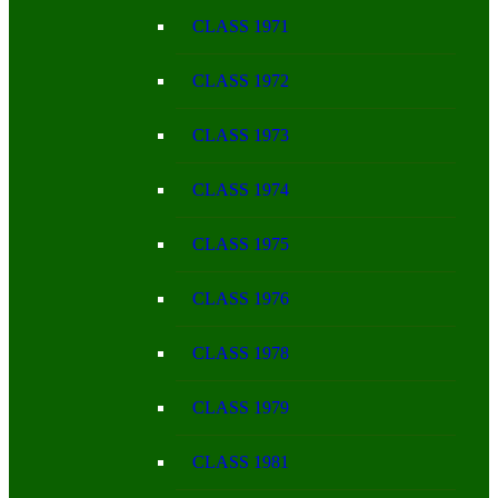
CLASS 1971
CLASS 1972
CLASS 1973
CLASS 1974
CLASS 1975
CLASS 1976
CLASS 1978
CLASS 1979
CLASS 1981