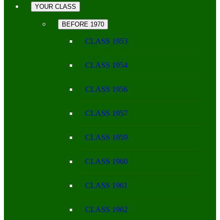
YOUR CLASS
BEFORE 1970
CLASS 1953
CLASS 1954
CLASS 1956
CLASS 1957
CLASS 1959
CLASS 1960
CLASS 1961
CLASS 1962