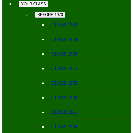
YOUR CLASS
BEFORE 1970
CLASS 1953
CLASS 1954
CLASS 1956
CLASS 1957
CLASS 1959
CLASS 1960
CLASS 1961
CLASS 1962