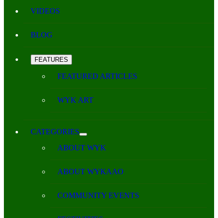
VIDEOS
BLOG
FEATURES
FEATURED ARTICLES
WYK ART
CATEGORIES
ABOUT WYK
ABOUT WYKAAO
COMMUNITY EVENTS