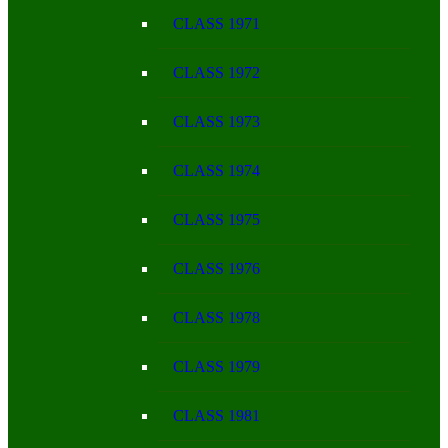
CLASS 1971
CLASS 1972
CLASS 1973
CLASS 1974
CLASS 1975
CLASS 1976
CLASS 1978
CLASS 1979
CLASS 1981