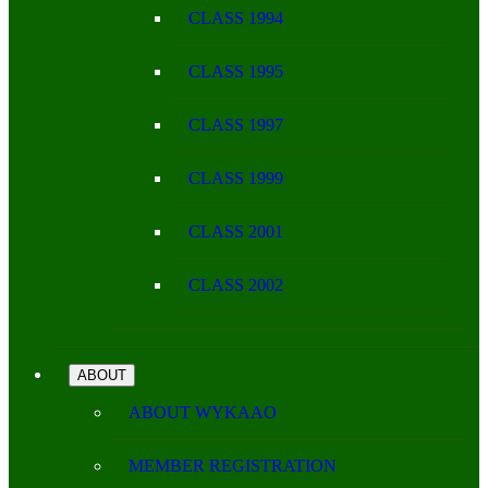
CLASS 1994
CLASS 1995
CLASS 1997
CLASS 1999
CLASS 2001
CLASS 2002
ABOUT
ABOUT WYKAAO
MEMBER REGISTRATION