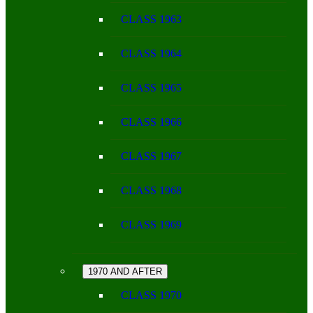
CLASS 1963
CLASS 1964
CLASS 1965
CLASS 1966
CLASS 1967
CLASS 1968
CLASS 1969
1970 AND AFTER
CLASS 1970